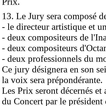
Prix.
13. Le Jury sera composé d
- le directeur artistique 
- deux compositeurs de l'
- deux compositeurs d'Octa
- deux professionnels du m
Ce jury désignera en son se
la voix sera prépondérante.
Les Prix seront décernés et
du Concert par le président 