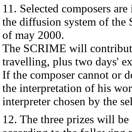
11. Selected composers are i
the diffusion system of the
of may 2000.
The SCRIME will contribut
travelling, plus two days' e
If the composer cannot or d
the interpretation of his wor
interpreter chosen by the s
12. The three prizes will be