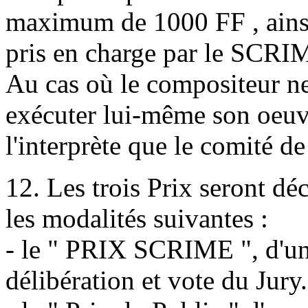
maximum de 1000 FF , ainsi
pris en charge par le SCRI
Au cas où le compositeur ne
exécuter lui-même son oeuvre
l'interprète que le comité de
12. Les trois Prix seront déc
les modalités suivantes :
- le " PRIX SCRIME ", d'un
délibération et vote du Jury.