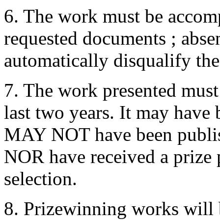
6. The work must be accomp
requested documents ; abse
automatically disqualify the
7. The work presented must
last two years. It may have 
MAY NOT have been publish
NOR have received a prize pr
selection.
8. Prizewinning works will