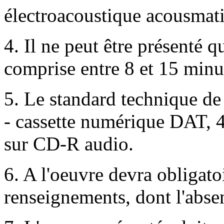
électroacoustique acousmati
4. Il ne peut être présenté 
comprise entre 8 et 15 minu
5. Le standard technique de 
- cassette numérique DAT, 
sur CD-R audio.
6. A l'oeuvre devra obligato
renseignements, dont l'absen