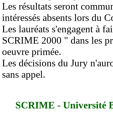
Les résultats seront commu
intéressés absents lors du C
Les lauréats s'engagent à fa
SCRIME 2000 " dans les pr
oeuvre primée.
Les décisions du Jury n'auro
sans appel.
SCRIME - Université B