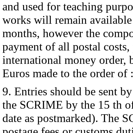
and used for teaching purp
works will remain available 
months, however the compose
payment of all postal costs
international money order, 
Euros made to the order of
9. Entries should be sent by
the SCRIME by the 15 th of
date as postmarked). The S
postage fees or customs duti