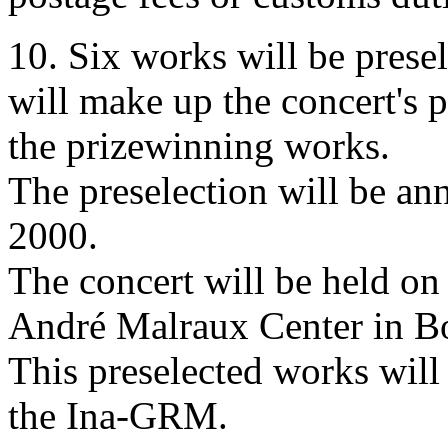
10. Six works will be presel
will make up the concert's p
the prizewinning works.
The preselection will be an
2000.
The concert will be held on
André Malraux Center in B
This preselected works will
the Ina-GRM.