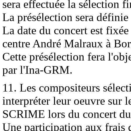
sera effectuée la sélection fi
La présélection sera définie 
La date du concert est fixé
centre André Malraux à Bo
Cette présélection fera l'ob
par l'Ina-GRM.
11. Les compositeurs sélecti
interpréter leur oeuvre sur 
SCRIME lors du concert du
Une participation aux frais