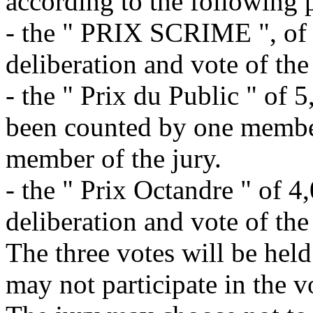
according to the following 
- the " PRIX SCRIME ", of 
deliberation and vote of the 
- the " Prix du Public " of 
been counted by one membe
member of the jury.
- the " Prix Octandre " of 4
deliberation and vote of the 
The three votes will be hel
may not participate in the v