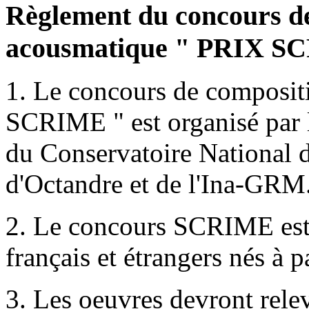
Règlement du concours de
acousmatique " PRIX S
1. Le concours de composi
SCRIME " est organisé par 
du Conservatoire National 
d'Octandre et de l'Ina-GRM
2. Le concours SCRIME est
français et étrangers nés à p
3. Les oeuvres devront rel