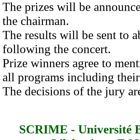
The prizes will be announce
the chairman.
The results will be sent to 
following the concert.
Prize winners agree to me
all programs including the
The decisions of the jury are
SCRIME - Université B