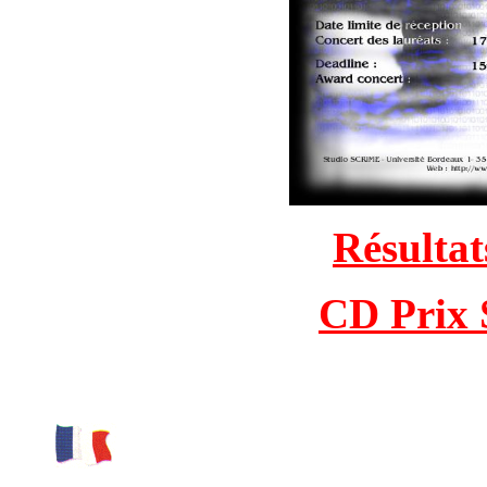
Résultat
CD Prix