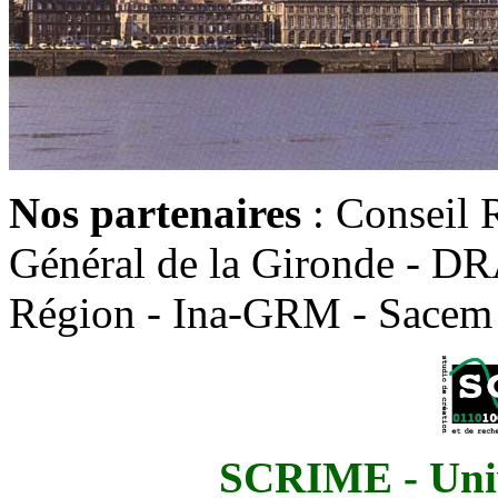
Nos partenaires
: Conseil 
Général de la Gironde - DR
Région - Ina-GRM - Sacem 
SCRIME - Univ