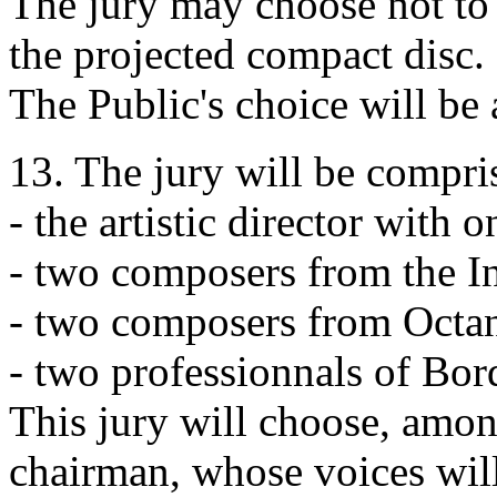
The jury may choose not to 
the projected compact disc.
The Public's choice will be 
13. The jury will be compri
- the artistic director wit
- two composers from the
- two composers from Octa
- two professionnals of Bo
This jury will choose, amon
chairman, whose voices wil