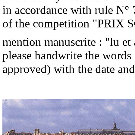
in accordance with rule N° 7
of the competition "PRIX
mention manuscrite : "lu et 
please handwrite the words 
approved) with the date and