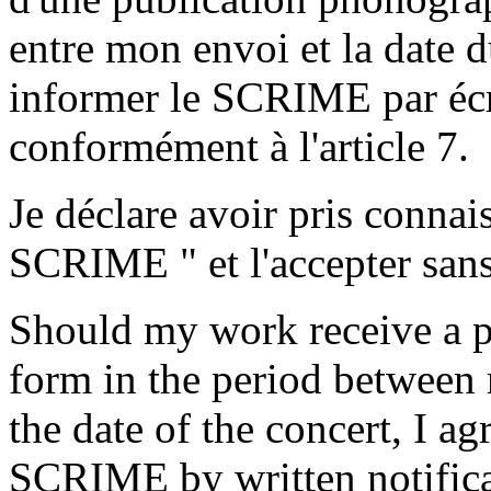
entre mon envoi et la date d
informer le SCRIME par écri
conformément à l'article 7.
Je déclare avoir pris conna
SCRIME " et l'accepter sans
Should my work receive a pr
form in the period between 
the date of the concert, I a
SCRIME by written notifica