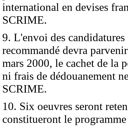
international en devises fra
SCRIME.
9. L'envoi des candidatures 
recommandé devra parvenir
mars 2000, le cachet de la p
ni frais de dédouanement ne 
SCRIME.
10. Six oeuvres seront reten
constitueront le programme 