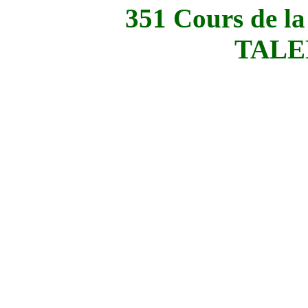
351 Cours de la
TALE