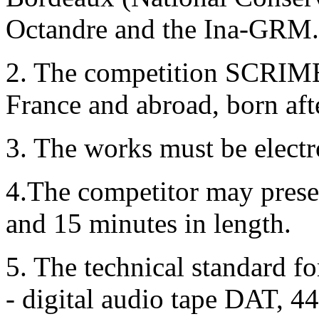
Octandre and the Ina-GRM.
2. The competition SCRIME
France and abroad, born aft
3. The works must be electr
4.The competitor may prese
and 15 minutes in length.
5. The technical standard fo
- digital audio tape DAT, 